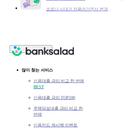
코로나 시대가 저물어가면서 본격적으로 해외여행이 늘어나고 있고, 동시에 해외 카드 결제에 대해 알아보는 분들이 많습니다. 과거와는 다르게 최근 대부분의 해외국가에서 신용카드 결제가
많이 찾는 서비스
신용대출 금리 비교 한 번에
BEST
신용대출 금리 TOP100
주택담보대출 금리 비교 한
번에
신용카드 캐시백 이벤트