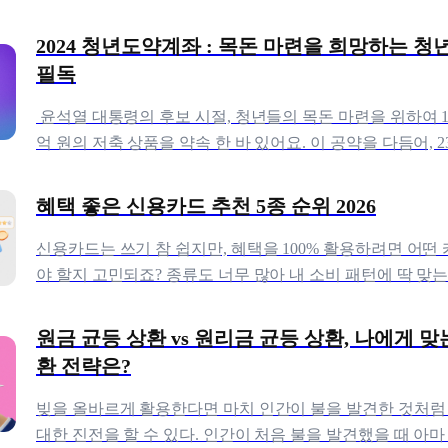
2024 청년도약계좌 : 목돈 마련을 희망하는 
필독
 윤석열 대통령의 후보 시절, 청년들의 목돈 마련을 위하여 1
억 원의 저축 상품을 약속 한 바 있어요. 이 공약을 다듬어, 2
년들의 중장기 자산 형성을 지
혜택 좋은 신용카드 추천 5종 순위 2026
신용카드는 쓰기 참 쉽지만, 혜택을 100% 활용하려면 어떤
야 할지 고민되죠? 종류도 너무 많아 내 소비 패턴에 딱 맞는
는 건 더 어렵게 느껴질 수 있습니다.
원금 균등 상환 vs 원리금 균등 상환, 나에게 
환 전략은?
빚을 올바르게 활용한다면 마치 인간이 불을 발견한 것처럼
대한 진전을 할 수 있다. 인간이 처음 불을 발견했을 때 아마