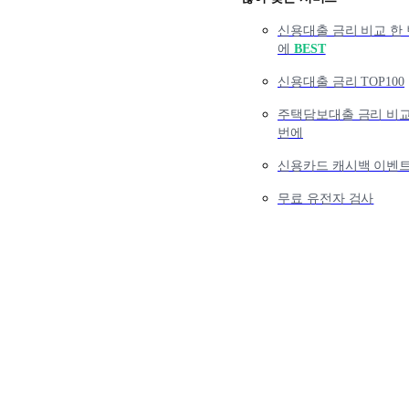
신용대출 금리 비교 한 
에
BEST
신용대출 금리 TOP100
주택담보대출 금리 비교
번에
신용카드 캐시백 이벤
무료 유전자 검사