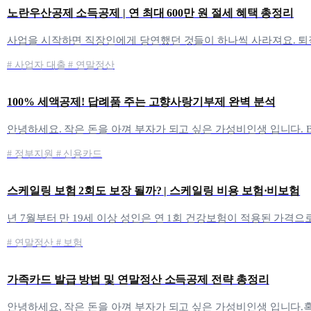
노란우산공제 소득공제 | 연 최대 600만 원 절세 혜택 총정리
# 사업자 대출 # 연말정산
100% 세액공제! 답례품 주는 고향사랑기부제 완벽 분석
# 정부지원 # 신용카드
스케일링 보험 2회도 보장 될까? | 스케일링 비용 보험·비보험
# 연말정산 # 보험
가족카드 발급 방법 및 연말정산 소득공제 전략 총정리