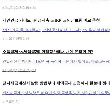
# 연말정산 # 신용카드
개인연금 가이드 | 연금저축 vs IRP vs 연금보험 비교 추천
# 보험 # 연말정산
소득공제 vs 세액공제! 연말정산에서 내게 유리한 건?
# 연말정산 # 세액공제
전자세금계산서 발행 방법부터 세액공제 신청까지 한눈에 정리
# 연말정산