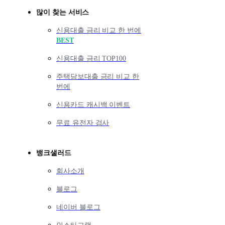
많이 찾는 서비스
신용대출 금리 비교 한 번에
BEST
신용대출 금리 TOP100
주택담보대출 금리 비교 한
번에
신용카드 캐시백 이벤트
무료 유전자 검사
뱅크샐러드
회사소개
블로그
네이버 블로그