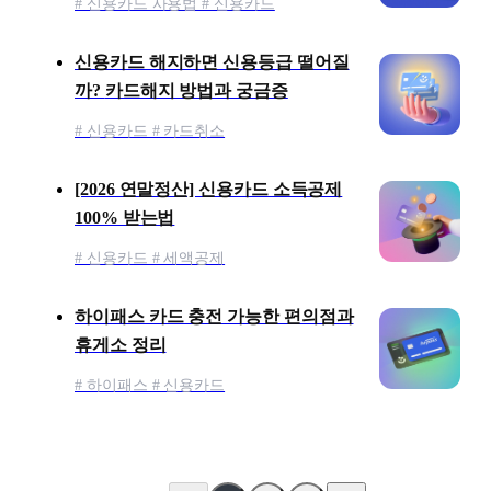
# 신용카드 사용법 # 신용카드
신용카드 해지하면 신용등급 떨어질
까? 카드해지 방법과 궁금증
# 신용카드 # 카드취소
[2026 연말정산] 신용카드 소득공제
100% 받는법
# 신용카드 # 세액공제
하이패스 카드 충전 가능한 편의점과
휴게소 정리
# 하이패스 # 신용카드