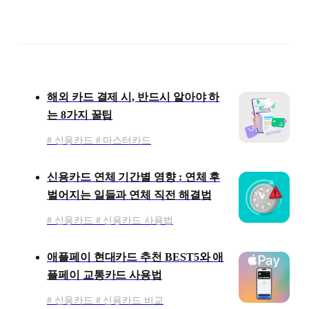
Pay)
콘텐츠 목록
해외 카드 결제 시, 반드시 알아야 하
는 8가지 꿀팁
# 신용카드 # 마스터카드
신용카드 연체 기간별 영향 : 연체 후
벌어지는 일들과 연체 직전 해결법
# 신용카드 # 신용카드 사용법
애플페이 현대카드 추천 BEST5와 애
플페이 교통카드 사용법
# 신용카드 # 신용카드 비교