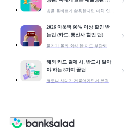
략은?
빚을 올바르게 활용한다면 마치 인간이 불을 발견한 것처럼 투자의 위대한 진전을 할 수 있다. 인간이 처음 불을 발견했을 때 아마 불은 두려움의 대상이었을 것이다. 아무도 불 근처에
2026 아웃백 60% 이상 할인 받
는법 (카드, 통신사 할인 팁)
물가가 올라 외식 한 끼도 부담되는 요즘, 그럼에도 여전히 아웃백은 줄 서서 먹는 레스토랑으로 남아 있습니다. ‘비싸다’는 인식이 있지만,멤버십·통신사·카드 혜택을 제대로만 조합하
해외 카드 결제 시, 반드시 알아
야 하는 8가지 꿀팁
코로나 시대가 저물어가면서 본격적으로 해외여행이 늘어나고 있고, 동시에 해외 카드 결제에 대해 알아보는 분들이 많습니다. 과거와는 다르게 최근 대부분의 해외국가에서 신용카드 결제가