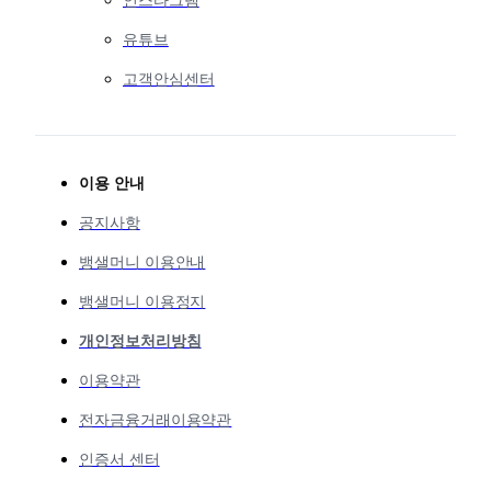
인스타그램
유튜브
고객안심센터
이용 안내
공지사항
뱅샐머니 이용안내
뱅샐머니 이용정지
개인정보처리방침
이용약관
전자금융거래이용약관
인증서 센터