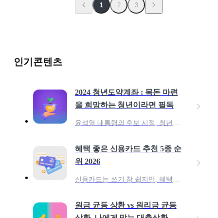
1
2
3
인기콘텐츠
2024 청년도약계좌 : 목돈 마련
을 희망하는 청년이라면 필독
윤석열 대통령의 후보 시절, 청년들의 목돈 마련을 위하여 10년 만기 1억 원의 저축 상품을 약속 한 바 있어요. 이 공약을 다듬어, 23년 6월 청년들의 중장기 자산 형성을 지
혜택 좋은 신용카드 추천 5종 순
위 2026
신용카드는 쓰기 참 쉽지만, 혜택을 100% 활용하려면 어떤 카드를 써야 할지 고민되죠? 종류도 너무 많아 내 소비 패턴에 딱 맞는 카드를 찾는 건 더 어렵게 느껴질 수 있습니다.
원금 균등 상환 vs 원리금 균등
상환, 나에게 맞는 대출상환 전