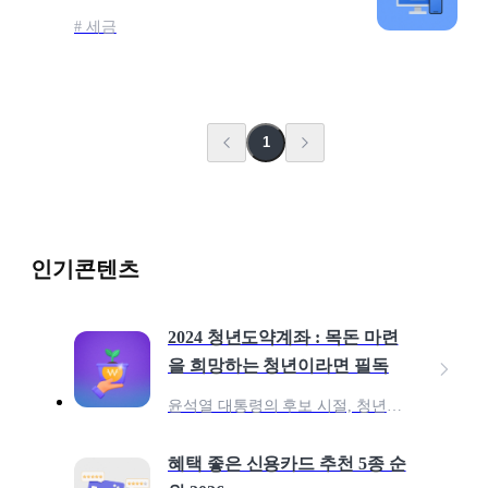
# 세금
1
인기콘텐츠
2024 청년도약계좌 : 목돈 마련
을 희망하는 청년이라면 필독
윤석열 대통령의 후보 시절, 청년들의 목돈 마련을 위하여 10년 만기 1억 원의 저축 상품을 약속 한 바 있어요. 이 공약을 다듬어, 23년 6월 청년들의 중장기 자산 형성을 지
혜택 좋은 신용카드 추천 5종 순