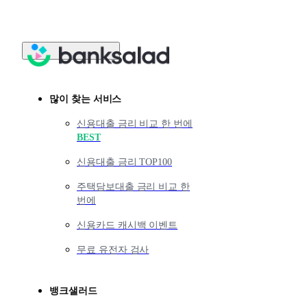
많이 찾는 서비스
신용대출 금리 비교 한 번에
BEST
신용대출 금리 TOP100
주택담보대출 금리 비교 한
번에
신용카드 캐시백 이벤트
무료 유전자 검사
뱅크샐러드