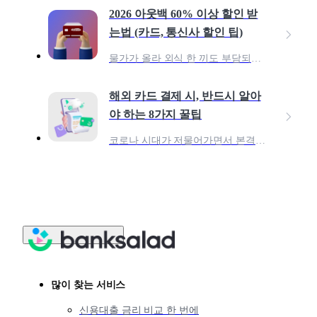
2026 아웃백 60% 이상 할인 받
는법 (카드, 통신사 할인 팁)
물가가 올라 외식 한 끼도 부담되는 요즘, 그럼에도 여전히 아웃백은 줄 서서 먹는 레스토랑으로 남아 있습니다. ‘비싸다’는 인식이 있지만,멤버십·통신사·카드 혜택을 제대로만 조합하
해외 카드 결제 시, 반드시 알아
야 하는 8가지 꿀팁
코로나 시대가 저물어가면서 본격적으로 해외여행이 늘어나고 있고, 동시에 해외 카드 결제에 대해 알아보는 분들이 많습니다. 과거와는 다르게 최근 대부분의 해외국가에서 신용카드 결제가
많이 찾는 서비스
신용대출 금리 비교 한 번에