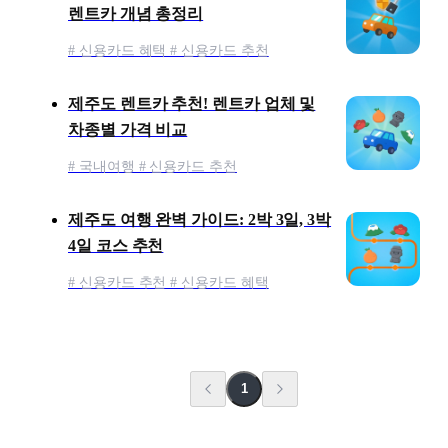
렌트카 개념 총정리
# 신용카드 혜택 # 신용카드 추천
제주도 렌트카 추천! 렌트카 업체 및
차종별 가격 비교
# 국내여행 # 신용카드 추천
제주도 여행 완벽 가이드: 2박 3일, 3박
4일 코스 추천
# 신용카드 추천 # 신용카드 혜택
1