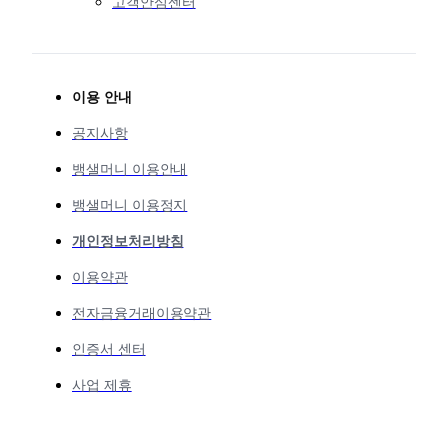
고객안심센터
이용 안내
공지사항
뱅샐머니 이용안내
뱅샐머니 이용정지
개인정보처리방침
이용약관
전자금융거래이용약관
인증서 센터
사업 제휴