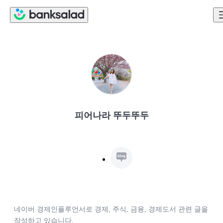
피어나라 뚜두뚜두
네이버 경제인플루언서로 경제, 주식, 금융, 경제도서 관련 글을 
작성하고 있습니다.
