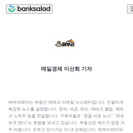
매일경제 이선희 기자
매부리레터는 부동산 재테크 이메일 뉴스레터입니다. 친절하게 
복잡한 뉴스를 설명합니다. 청약, 세금, 제도, 재테크 꿀팁, 재테
크 노하우 등을 전달합니다. 구독자들은 "정말 쉬운 뉴스" "계속 
보게 된다"는 호평을 보내고 있습니다. 부동산은 제도가 엄청 자
주 바뀝니다. 모르고 있다가는 다 내 손해입니다. 매부리레터와 