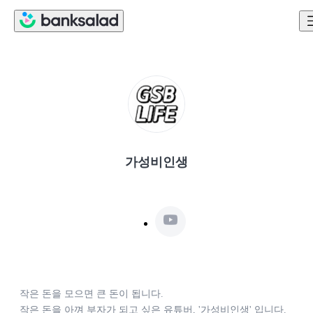
가성비인생
작은 돈을 모으면 큰 돈이 됩니다.  

작은 돈을 아껴 부자가 되고 싶은 유튜버, '가성비인생' 입니다. 