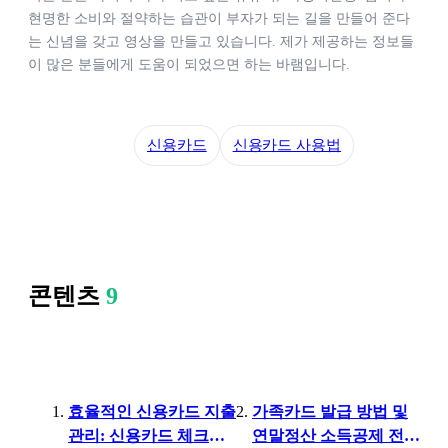
현명한 소비와 절약하는 습관이 부자가 되는 길을 만들어 준다
는 신념을 갖고 영상을 만들고 있습니다. 제가 제공하는 정보들
이 많은 분들에게 도움이 되었으면 하는 바램입니다.
신용카드
신용카드 사용법
콘텐츠
9
효율적인 신용카드 지출
가족카드 발급 방법 및
관리: 신용카드 체크카
연말정산 소득공제 전략