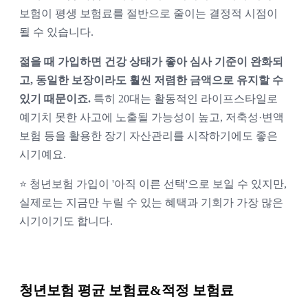
보험이 평생 보험료를 절반으로 줄이는 결정적 시점이
될 수 있습니다.
젊을 때 가입하면 건강 상태가 좋아 심사 기준이 완화되
고, 동일한 보장이라도 훨씬 저렴한 금액으로 유지할 수
있기 때문이죠.
특히 20대는 활동적인 라이프스타일로
예기치 못한 사고에 노출될 가능성이 높고, 저축성·변액
보험 등을 활용한 장기 자산관리를 시작하기에도 좋은
시기예요.
⭐ 청년보험 가입이 '아직 이른 선택'으로 보일 수 있지만,
실제로는 지금만 누릴 수 있는 혜택과 기회가 가장 많은
시기이기도 합니다.
청년보험 평균 보험료&적정 보험료