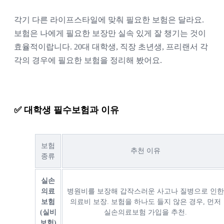
각기 다른 라이프스타일에 맞춰 필요한 보험은 달라요.
보험은 나에게 필요한 보장만 실속 있게 잘 챙기는 것이
효율적이랍니다. 20대 대학생, 직장 초년생, 프리랜서 각
각의 경우에 필요한 보험을 정리해 봤어요.
✅ 대학생 필수보험과 이유
보험
추천 이유
종류
실손
의료
병원비를 보장해 갑작스러운 사고나 질병으로 인한
보험
의료비 보장. 보험을 하나도 들지 않은 경우, 먼저
(실비
실손의료보험 가입을 추천.
보험)