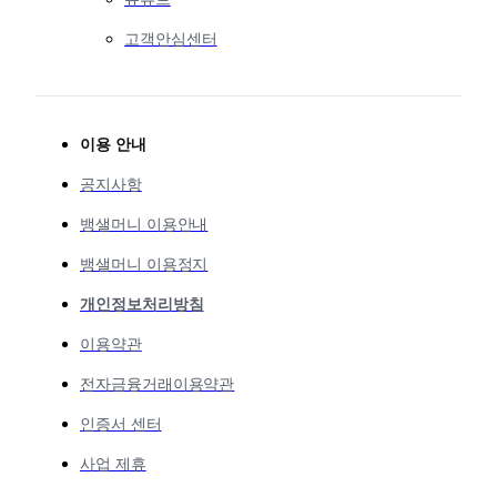
고객안심센터
이용 안내
공지사항
뱅샐머니 이용안내
뱅샐머니 이용정지
개인정보처리방침
이용약관
전자금융거래이용약관
인증서 센터
사업 제휴