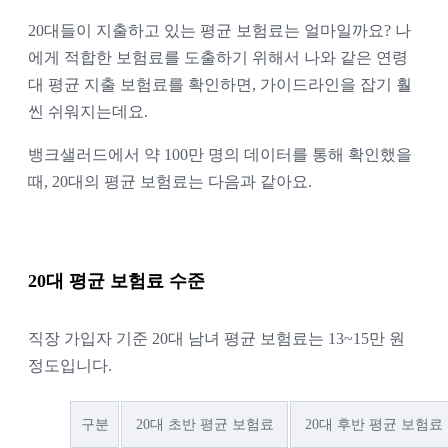
20대들이 지출하고 있는 평균 보험료는 얼마일까요? 나
에게 적합한 보험료를 도출하기 위해서 나와 같은 연령
대 평균 지출 보험료를 확인하면, 가이드라인을 잡기 훨
씬 쉬워지는데요.
뱅크샐러드에서 약 100만 명의 데이터를 통해 확인했을
때, 20대의 평균 보험료는 다음과 같아요.
20대 평균 보험료 수준
직장 가입자 기준 20대 남녀 평균 보험료는 13~15만 원
정도입니다.
구분
20대 초반 평균 보험료
20대 후반 평균 보험료