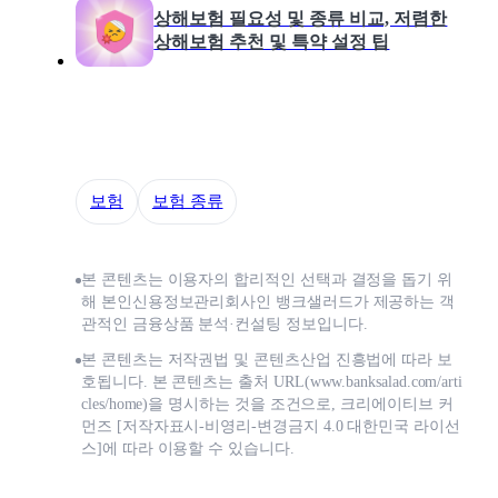
상해보험 필요성 및 종류 비교, 저렴한
상해보험 추천 및 특약 설정 팁
보험
보험 종류
본 콘텐츠는 이용자의 합리적인 선택과 결정을 돕기 위
해 본인신용정보관리회사인 뱅크샐러드가 제공하는 객
관적인 금융상품 분석·컨설팅 정보입니다.
본 콘텐츠는 저작권법 및 콘텐츠산업 진흥법에 따라 보
호됩니다. 본 콘텐츠는 출처 URL(www.banksalad.com/arti
cles/home)을 명시하는 것을 조건으로, 크리에이티브 커
먼즈 [저작자표시-비영리-변경금지 4.0 대한민국 라이선
스]에 따라 이용할 수 있습니다.