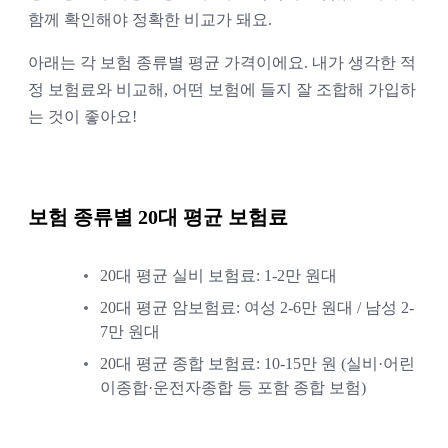
함께 확인해야 정확한 비교가 돼요.
아래는 각 보험 종류별 평균 가격이에요. 내가 생각한 적
정 보험료와 비교해, 어떤 보험에 들지 잘 조합해 가입하
는 것이 좋아요!
보험 종류별 20대 평균 보험료
20대 평균 실비 보험료: 1-2만 원대
20대 평균 암보험료: 여성 2-6만 원대 / 남성 2-
7만 원대
20대 평균 종합 보험료: 10-15만 원 (실비·어린
이종합·운전자종합 등 포함 종합 보험)