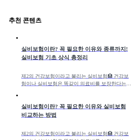
추천 콘텐츠
실비보험이란? 꼭 필요한 이유와 종류까지!
실비보험 기초 상식 총정리
제2의 건강보험이라고 불리는 실비보험🏥 건강보
험이나 실비보험은 똑같이 의료비를 보장한다는
데, 왜 다들 추가로 실비보험에 가입하는 걸까요?
아울러 실손보험과 실비보험의 차이, 실비
실비보험이란? 꼭 필요한 이유와 실비보험
비교하는 방법
제2의 건강보험이라고 불리는 실비보험🏥 건강보