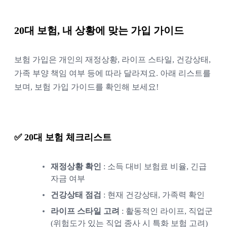
20대 보험, 내 상황에 맞는 가입 가이드
보험 가입은 개인의 재정상황, 라이프 스타일, 건강상태,
가족 부양 책임 여부 등에 따라 달라져요. 아래 리스트를
보며, 보험 가입 가이드를 확인해 보세요!
✅ 20대 보험 체크리스트
재정상황 확인
: 소득 대비 보험료 비율, 긴급
자금 여부
건강상태 점검
: 현재 건강상태, 가족력 확인
라이프 스타일 고려
: 활동적인 라이프, 직업군
(위험도가 있는 직업 종사 시 특화 보험 고려)