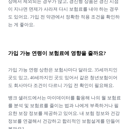
상에서 제외되는 경우가 많고, 갱신형 상품은 갱신 시점
이 지나면 면제가 사라져 다시 보험료를 내야 하는 경우
도 있어요. 가입 전 약관에서 정확한 적용 조건을 확인하
는 게 좋아요.
가입 가능 연령이 보험료에 영향을 줄까요?
가입 가능 연령 상한은 보험사마다 달라요. 35세까지인
곳도 있고, 40세까지인 곳도 있어서 같은 청년보험이어
도 회사마다 조건이 다르니 가입 전 확인이 필요해요.
뱅크 샐러드에서는 마이데이터를 활용해 나의 월 보험료
를 분석 및 보험료를 줄이는 법과 나에게 부족하거나 필
요한 보장 정보를 제공하고 있어요. 내 보험 정보와 건강
정보를 연결해서 건강하고 합리적인 보험설계를 만들어
볼까요?