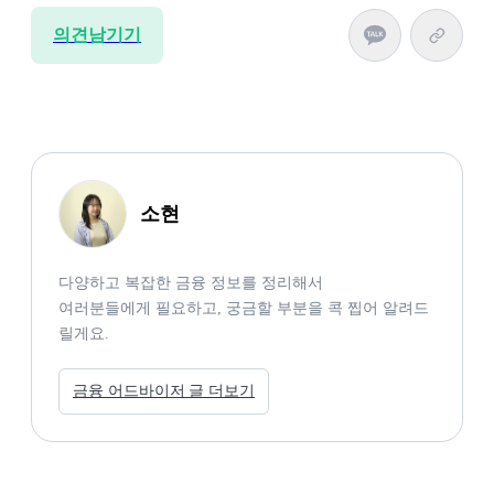
의견남기기
소현
다양하고 복잡한 금융 정보를 정리해서

여러분들에게 필요하고, 궁금할 부분을 콕 찝어 알려드
릴게요. 
금융 어드바이저 글 더보기