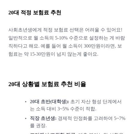
20대 적정 보험료 추천
사회초년생에게 적정 보험료 선택은 어려울 수 있어요!
일반적으로 월 소득의 5-10% 수준으로 설정하는 게 바람
직하다고 해요. 예를 들어 월 소득이 300만원이라면, 보
험료는 약 15-30만원이 넘지 않는게 좋아요.
20대 상황별 보험료 추천 비율
20대 초반(대학생):
초기 자산 형성 단계에서
는 소득 대비 3~5% 수준이 적합.
직장 초년생:
경제적 안정화를 고려하여 5~7%
를 권장.