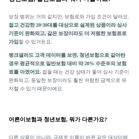
보장 범위는 거의 같지만, 보험료와 가입 조건이 달라요.
젊고 건강한 20·30대를 대상으로 설계된 상품이라 심사
기준이 완화되고, 같은 보장이라도 더 저렴한 보험료로
가입
할 수 있거든요.
뱅크샐러드 고객 데이터를 보면, 청년보험으로 갈아탄
경우 평균적으로 일반보험 대비 약 20% 수준※의 보험
료를 아꼈어요.
젊을 때는 건강 상태가 좋아 심사 기준이
완화되고, 동일한 보장이라도 훨씬 저렴한 금액으로 유
지할 수 있기 때문이에요.
어른이보험과 청년보험, 뭐가 다른가요?
다른 상품이 아니라, 규제로 이름이 바뀐 같은 대상이에