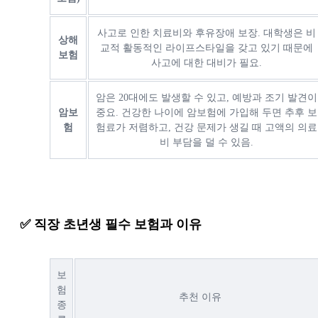
사고로 인한 치료비와 후유장애 보장. 대학생은 비
상해
교적 활동적인 라이프스타일을 갖고 있기 때문에
보험
사고에 대한 대비가 필요.
암은 20대에도 발생할 수 있고, 예방과 조기 발견이
암보
중요. 건강한 나이에 암보험에 가입해 두면 추후 보
험
험료가 저렴하고, 건강 문제가 생길 때 고액의 의료
비 부담을 덜 수 있음.
✅ 직장 초년생 필수 보험과 이유
보
험
추천 이유
종