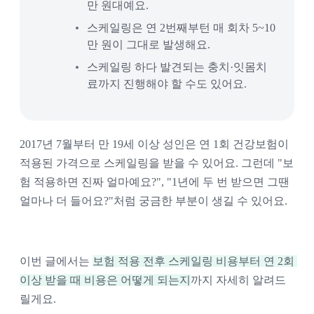
만 원대예요. 
스케일링은 연 2번째부턴 매 회차 5~10
만 원이 그대로 발생해요.
스케일링 하다 발견되는 충치·잇몸치
료까지 진행해야 할 수도 있어요. 
2017년 7월부터 만 19세 이상 성인은 연 1회 건강보험이 
적용된 가격으로 스케일링을 받을 수 있어요. 그런데 "보
험 적용하면 진짜 얼마예요?", "1년에 두 번 받으면 그땐 
얼마나 더 들어요?"처럼 궁금한 부분이 생길 수 있어요. 
이번 글에서는 
보험 적용 전후 스케일링 비용부터 연 2회 
이상 받을 때 비용은 어떻게 되는지
까지 자세히 알려드
릴게요. 