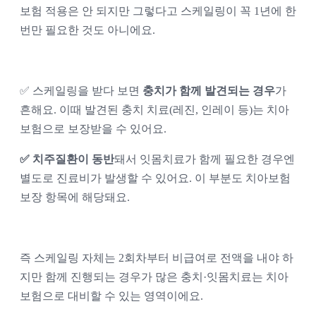
보험 적용은 안 되지만 그렇다고 스케일링이 꼭 1년에 한 
번만 필요한 것도 아니에요.
✅ 스케일링을 받다 보면 
충치가 함께 발견되는 경우
가 
흔해요. 이때 발견된 충치 치료(레진, 인레이 등)는 치아
보험으로 보장받을 수 있어요.
✅ 치주질환이 동반
돼서 잇몸치료가 함께 필요한 경우엔 
별도로 진료비가 발생할 수 있어요. 이 부분도 치아보험 
보장 항목에 해당돼요. 
즉 스케일링 자체는 2회차부터 비급여로 전액을 내야 하
지만 함께 진행되는 경우가 많은 충치·잇몸치료는 치아
보험으로 대비할 수 있는 영역이에요.