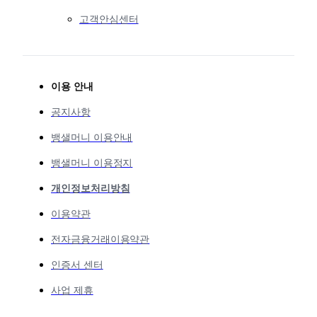
고객안심센터
이용 안내
공지사항
뱅샐머니 이용안내
뱅샐머니 이용정지
개인정보처리방침
이용약관
전자금융거래이용약관
인증서 센터
사업 제휴