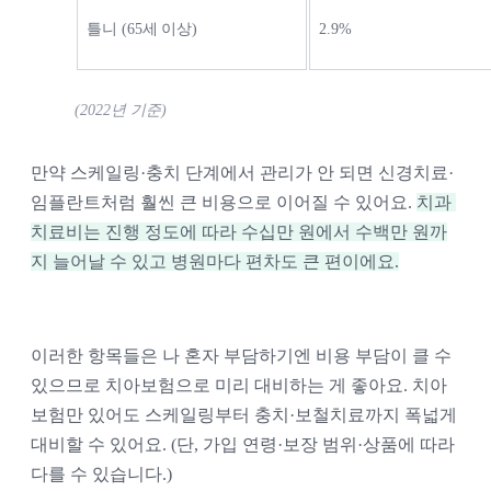
틀니 (65세 이상)
2.9%
(2022년 기준) 
만약 스케일링·충치 단계에서 관리가 안 되면 신경치료·
임플란트처럼 훨씬 큰 비용으로 이어질 수 있어요. 
치과 
치료비는 진행 정도에 따라 수십만 원에서 수백만 원까
지 늘어날 수 있고 병원마다 편차도 큰 편이에요.
이러한 항목들은 나 혼자 부담하기엔 비용 부담이 클 수 
있으므로 치아보험으로 미리 대비하는 게 좋아요. 치아
보험만 있어도 스케일링부터 충치·보철치료까지 폭넓게 
대비할 수 있어요. (단, 가입 연령·보장 범위·상품에 따라 
다를 수 있습니다.) 