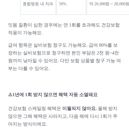
종합병원 내 치과
50%
약 26,000원 ~ 28,000
잇몸 질환이 심한 경우에는 연 1회를 초과해도 건강보험 
적용이 가능해요. 
급여 항목은 실비보험 청구도 가능해요. 급여 80%를 보
장하는 실비보험으로 청구하면 본인 부담은 2천 원~4천 
원까지 낮아질 수 있어요. 다만 보험 상품별 청구 가능 여
부는 다를 수 있어요. 
⚠️1년에 1회 받지 않으면 혜택 자동 소멸돼요
건강보험 스케일링 혜택은 
이월되지 않아요.
 올해 받지 
않으면 그해 혜택은 사라지고, 다음 해에 다시 1회가 주
어지는 방식이에요. 