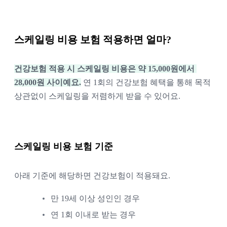
스케일링 비용 보험 적용하면 얼마?
건강보험 적용 시 스케일링 비용은 약 15,000원에서 
28,000원 사이예요.
 연 1회의 건강보험 혜택을 통해 목적 
상관없이 스케일링을 저렴하게 받을 수 있어요. 
스케일링 비용 보험 기준
아래 기준에 해당하면 건강보험이 적용돼요.
만 19세 이상 성인인 경우
연 1회 이내로 받는 경우