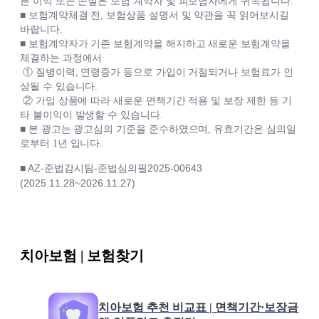
른 이익 또는 손실은 보험 계약자 및 피보험자에게 귀속됩니다.
■ 보험계약체결 전, 보험상품 설명서 및 약관을 꼭 읽어보시길
바랍니다.
■ 보험계약자가 기존 보험계약을 해지하고 새로운 보험계약을
체결하는 과정에서
① 질병이력, 연령증가 등으로 가입이 거절되거나 보험료가 인
상될 수 있습니다.
② 가입 상품에 따라 새로운 면책기간 적용 및 보장 제한 등 기
타 불이익이 발생할 수 있습니다.
■ 본 광고는 광고심의 기준을 준수하였으며, 유효기간은 심의일
로부터 1년 입니다.
■ AZ-준법감시팀-준법심의필2025-00643
(2025.11.28~2026.11.27)
치아보험 | 보험찾기
치아보험 추천 비교표 | 면책기간·보장금