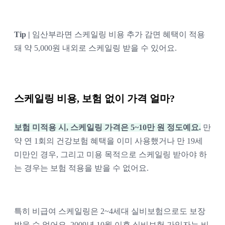
Tip | 
임산부라면 스케일링 비용 추가 감면 혜택이 적용
돼 약 5,000원 내외로 스케일링 받을 수 있어요. 
스케일링 비용, 보험 없이 가격 얼마?
보험 미적용 시, 스케일링 가격은 5~10만 원 정도예요.
만
약 연 1회의 건강보험 혜택을 이미 사용했거나 만 19세 
미만인 경우, 그리고 미용 목적으로 스케일링 받아야 하
는 경우는 보험 적용을 받을 수 없어요. 
특히 비급여 스케일링은 2~4세대 실비보험으로도 보장
받을 수 없어요. 2009년 10월 이후 실비보험 가입자는 비