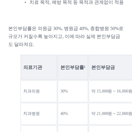
치료 목적, 예방 목적 등 목적과 관계없이 적용
본인부담률은 의원급 30%, 병원급 40%, 종합병원 50%로 
규모가 커질수록 높아지고, 이에 따라 실제 본인부담금
도 달라져요.
의료기관
본인부담률¹
본인부담금
치과의원
30%
약 15,000원 ~ 16,000
치과병원
40%
약 21,000원 ~ 22,000