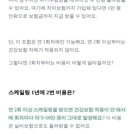
수 있어요. 여기에 치아보험까지 가입돼 있다면 1만 원 
안팎으로 보험금까지 지급 받을 수 있어요. 
단,
 이 조합은 연 1회차에만 가능해요. 
연 2회 이상부터는 
건강보험 자체가 적용되지 않아요. 
그렇다면 2회차부터는 비용이 어떻게 달라질까요? 
스케일링 1년에 2번 비용은?
연 2회 이상 스케일링을 받으면 건강보험 적용이 안 돼서 
매 회차마다 약 5~10만 원이 그대로 발생해요.²
 이 비용
은 실비보험으로도 돌려받을 수 없어요. 