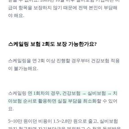
급여 항목을 보장하지 않기 때문에 전액 본인이 부담해
야 해요.
스케일링 보험 2회도 보장 가능한가요?
스케일링을 연 2회 이상 진행할 경우부터 건강보험 적용
이 불가능해요. 
스케일링 
연 1회차의 경우, 건강보험 → 실비보험 → 치
아보험 순서로 활용하면 실질 부담을 최소화
할 수 있어
요. 
5~10만 원이던 비용이 1.5~2.8만 원으로 줄고, 실비보험
까지 청구하면 자기부담금을 제외하고 수 천원 돌려받을 