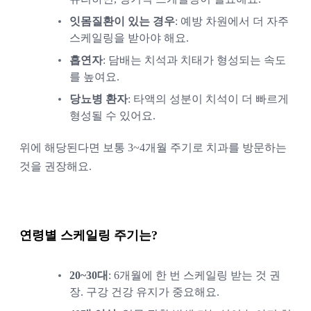
잇몸질환이 있는 경우
: 예방 차원에서 더 자주 
스케일링을 받아야 해요.
흡연자
: 담배는 치석과 치태가 형성되는 속도
를 높여요.
당뇨병 환자
: 타액의 성분이 치석이 더 빠르게 
형성될 수 있어요.
위에 해당된다면 보통 3~4개월 주기로 치과를 방문하는 
것을 권장해요.
연령별 스케일링 주기는?
20~30대
: 6개월에 한 번 스케일링 받는 것 권
장. 구강 건강 유지가 중요해요.