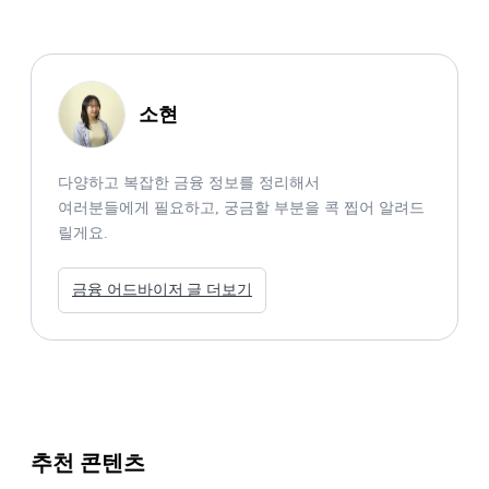
소현
다양하고 복잡한 금융 정보를 정리해서

여러분들에게 필요하고, 궁금할 부분을 콕 찝어 알려드
릴게요. 
금융 어드바이저 글 더보기
추천 콘텐츠