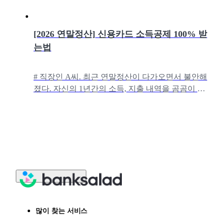
[2026 연말정산] 신용카드 소득공제 100% 받
는법
# 직장인 A씨. 최근 연말정산이 다가오면서 불안해
졌다. 자신의 1년간의 소득, 지출 내역을 곰곰이 생
각해보니 환급 대신 세금을 더 토해낼 수도 있다는
생각이 문득 들었기 때문이다
많이 찾는 서비스