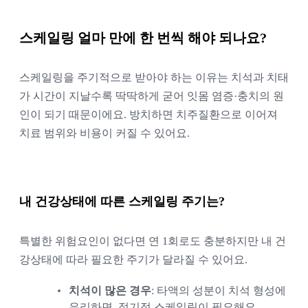
스케일링 얼마 만에 한 번씩 해야 되나요?
스케일링을 주기적으로 받아야 하는 이유는 치석과 치태
가 시간이 지날수록 딱딱하게 굳어 잇몸 염증·충치의 원
인이 되기 때문이에요. 방치하면 치주질환으로 이어져 
치료 범위와 비용이 커질 수 있어요.
내 건강상태에 따른 스케일링 주기는?
특별한 위험요인이 없다면 연 1회로도 충분하지만 내 건
강상태에 따라 필요한 주기가 달라질 수 있어요. 
치석이 많은 경우
: 타액의 성분이 치석 형성에 
유리하면, 정기적 스케일링이 필요해요.