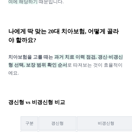
여에 해당하기
때문입니다.
나에게 딱 맞는 20대 치아보험, 어떻게 골라
야 할까요?
치아보험을 고를 때는
과거 치료 이력 점검, 갱신·비갱신
형 선택, 보장 범위 확인 순서
로 따져보는 것이 효율적이
에요.
갱신형 vs 비갱신형 비교
구분
갱신형
비갱신형