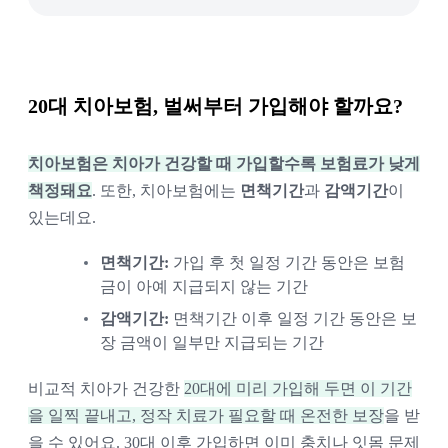
20대 치아보험, 벌써부터 가입해야 할까요?
치아보험은 치아가 건강할 때 가입할수록 보험료가 낮게
책정돼요
. 또한, 치아보험에는
면책기간
과
감액기간
이
있는데요.
면책기간:
가입 후 첫 일정 기간 동안은 보험
금이 아예 지급되지 않는 기간
감액기간:
면책기간 이후 일정 기간 동안은 보
장 금액이 일부만 지급되는 기간
비교적 치아가 건강한
20대에 미리 가입해 두면 이 기간
을 일찍 끝내고, 정작 치료가 필요할 때 온전한 보장
을 받
을 수 있어요. 30대 이후 가입하면 이미 충치나 잇몸 문제