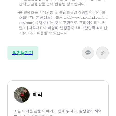
관적인 금융상품 분석·컨설팅 정보입니다.
본 콘텐츠는 저작권법 및 콘텐츠산업 진흥법에 따라 보
호됩니다. 본 콘텐츠는 출처 URL(www.banksalad.com/arti
cles/home)을 명시하는 것을 조건으로, 크리에이티브 커
먼즈 [저작자표시-비영리-변경금지 4.0 대한민국 라이선
스]에 따라 이용할 수 있습니다.
의견남기기
혜리
조금 어려운 금융 이야기도 쉽게 읽히고, 실생활에 써먹