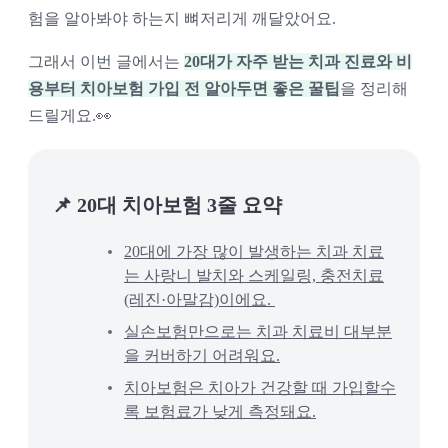
험을 알아봐야 하는지 뼈저리게 깨달았어요.
그래서 이번 글에서는
20대가 자주 받는 치과 진료와 비
용부터 치아보험 가입 전 알아두면 좋은 꿀팁
을 정리해
드릴게요.👀
📌 20대 치아보험 3줄 요약
20대에 가장 많이 발생하는 치과 치료
는 사랑니 발치와 스케일링, 충전치료
(레진·아말감)이에요. 
실손보험만으로는 치과 치료비 대부분
을 커버하기 어려워요.
치아보험은 치아가 건강할 때 가입할수
록 보험료가 낮게 측정돼요.