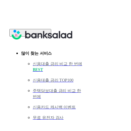
많이 찾는 서비스
신용대출 금리 비교 한 번에
BEST
신용대출 금리 TOP100
주택담보대출 금리 비교 한
번에
신용카드 캐시백 이벤트
무료 유전자 검사