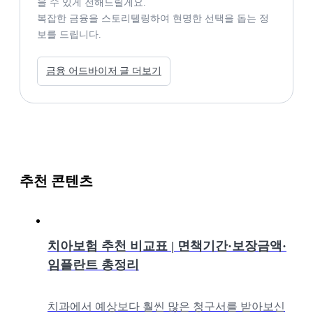
을 수 있게 전해드릴게요.

복잡한 금융을 스토리텔링하여 현명한 선택을 돕는 정
보를 드립니다. 
금융 어드바이저 글 더보기
추천 콘텐츠
치아보험 추천 비교표 | 면책기간·보장금액·
임플란트 총정리
치과에서 예상보다 훨씬 많은 청구서를 받아보신