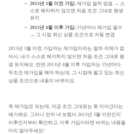
2013년 3월 이전 가입:
재가입 절차 없음 → 스
스로 해지하지 않으면 처음 조건 그대로 평생
유지
2013년 4월 이후 가입:
15년마다 재가입 필수
→ 그 시점 최신 상품 조건으로 자동 변경
2013년 3월 이전 가입자는 재가입이라는 절차 자체가 없
어서, 내가 스스로 해지하지 않으면 처음 조건 그대로 평
생 유지돼요. 반면 2013년 4월 이후 가입자는 15년마다
무조건 재가입을 해야 하는데, 그 시점에 팔고 있는 최신
상품 조건으로 내용이 바뀌어요.
즉 재가입은 되는데, 지금 조건 그대로는 못 이어간다는
얘기예요. 그러니 먼저 내 보험이 2013년 3월 이전인지
이후인지부터 확인하고, 이후 가입이라면 바뀌는 내용을
미리 알아두세요!