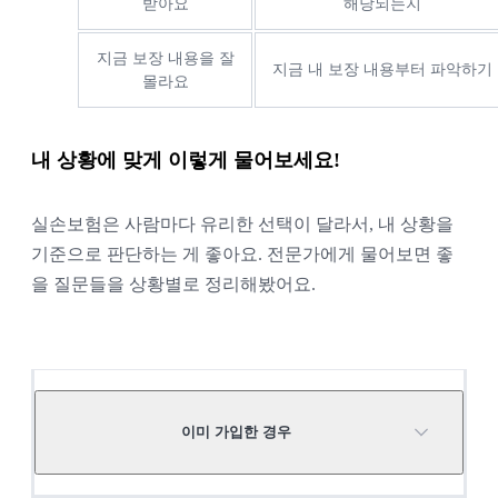
받아요
해당되는지
지금 보장 내용을 잘
지금 내 보장 내용부터 파악하기
몰라요
내 상황에 맞게 이렇게 물어보세요!
실손보험은 사람마다 유리한 선택이 달라서, 내 상황을
기준으로 판단하는 게 좋아요. 전문가에게 물어보면 좋
을 질문들을 상황별로 정리해봤어요.
이미 가입한 경우