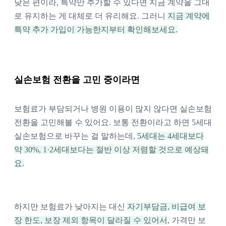
낮은 편이라, 특약만 추가할 수 있다면 지금 계약을 그대
로 유지하는 게 대체로 더 유리해요. 그러니
지금 계약에
특약 추가 가입이 가능한지부터 확인해보세요.
실손보험 전환을 고민 중이라면
보험료가 부담되거나 병원 이용이 많지 않다면 실손보험
전환을 고민해볼 수 있어요. 보통 전환이라고 하면 5세대
실손보험으로 바꾸는 걸 말하는데,
5세대는 4세대보다
약 30%, 1·2세대보다는 절반 이상 저렴할 것으로 예상돼
요.
하지만 보험료가 낮아지는 대신
자기부담금, 비급여 보
장 한도, 보장 제외 항목이 달라질 수 있어서
, 가격만 보