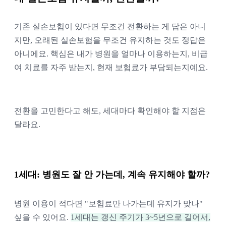
기존 실손보험이 있다면 무조건 전환하는 게 답은 아니
지만, 오래된 실손보험을 무조건 유지하는 것도 정답은
아니에요. 핵심은 내가 병원을 얼마나 이용하는지, 비급
여 치료를 자주 받는지, 현재 보험료가 부담되는지예요.
전환을 고민한다고 해도, 세대마다 확인해야 할 지점은
달라요.
1세대: 병원도 잘 안 가는데, 계속 유지해야 할까?
병원 이용이 적다면 "보험료만 나가는데 유지가 맞나"
싶을 수 있어요.
1세대는 갱신 주기가 3~5년으로 길어서,