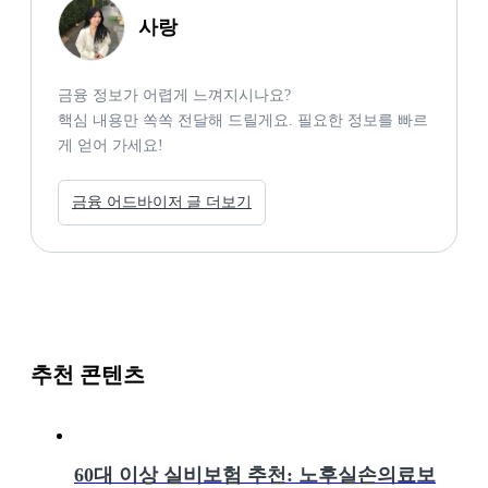
사랑
금융 정보가 어렵게 느껴지시나요? 

핵심 내용만 쏙쏙 전달해 드릴게요. 필요한 정보를 빠르
게 얻어 가세요! 
금융 어드바이저 글 더보기
추천 콘텐츠
60대 이상 실비보험 추천: 노후실손의료보