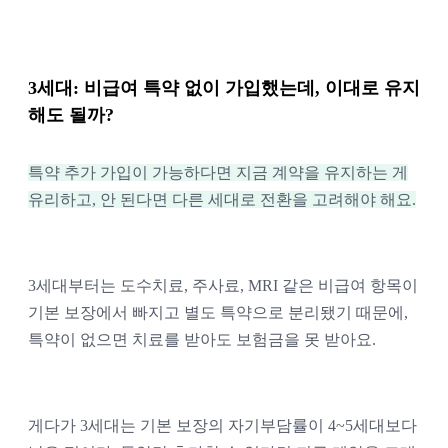
3세대: 비급여 특약 없이 가입했는데, 이대로 유지
해도 될까?
특약 추가 가입이 가능하다면 지금 계약을 유지하는 게
유리하고, 안 된다면 다른 세대로 전환을 고려해야 해요.
3세대부터는 도수치료, 주사료, MRI 같은 비급여 항목이
기본 보장에서 빠지고 별도 특약으로 분리됐기 때문에,
특약이 없으면 치료를 받아도 보험금을 못 받아요.
게다가 3세대는 기본 보장의 자기부담률이 4~5세대보다