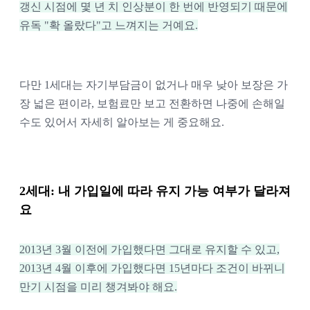
갱신 시점에 몇 년 치 인상분이 한 번에 반영되기 때문에
유독 "확 올랐다"고 느껴지는 거예요.
다만 1세대는 자기부담금이 없거나 매우 낮아 보장은 가
장 넓은 편이라, 보험료만 보고 전환하면 나중에 손해일
수도 있어서 자세히 알아보는 게 중요해요.
2세대: 내 가입일에 따라 유지 가능 여부가 달라져
요
2013년 3월 이전에 가입했다면 그대로 유지할 수 있고,
2013년 4월 이후에 가입했다면 15년마다 조건이 바뀌니
만기 시점을 미리 챙겨봐야 해요.