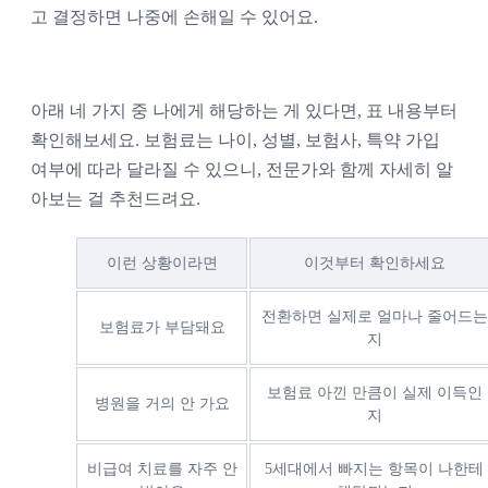
고 결정하면 나중에 손해일 수 있어요.
아래 네 가지 중 나에게 해당하는 게 있다면, 표 내용부터
확인해보세요. 보험료는 나이, 성별, 보험사, 특약 가입
여부에 따라 달라질 수 있으니, 전문가와 함께 자세히 알
아보는 걸 추천드려요.
이런 상황이라면
이것부터 확인하세요
전환하면 실제로 얼마나 줄어드는
보험료가 부담돼요
지
보험료 아낀 만큼이 실제 이득인
병원을 거의 안 가요
지
비급여 치료를 자주 안
5세대에서 빠지는 항목이 나한테