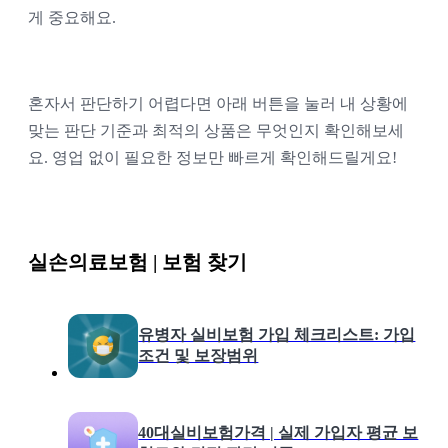
게 중요해요.
혼자서 판단하기 어렵다면 아래 버튼을 눌러 내 상황에
맞는 판단 기준과 최적의 상품은 무엇인지 확인해보세
요. 영업 없이 필요한 정보만 빠르게 확인해드릴게요!
실손의료보험 | 보험 찾기
유병자 실비보험 가입 체크리스트: 가입
조건 및 보장범위
40대실비보험가격 | 실제 가입자 평균 보