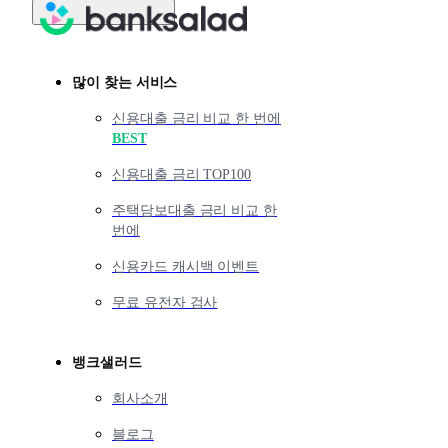
많이 찾는 서비스
신용대출 금리 비교 한 번에
BEST
신용대출 금리 TOP100
주택담보대출 금리 비교 한
번에
신용카드 캐시백 이벤트
무료 유전자 검사
뱅크샐러드
회사소개
블로그