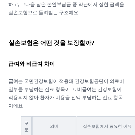
하고, 그다음 남은 본인부담금 중 약관에서 정한 금액을
실손보험으로 돌려받는 구조예요.
실손보험은 어떤 것을 보장할까?
급여와 비급여 차이
급여
는 국민건강보험이 적용돼 건강보험공단이 의료비
일부를 부담하는 진료 항목이고,
비급여
는 건강보험이
적용되지 않아 환자가 비용을 전액 부담하는 진료 항목
이에요.
구
의미
실손보험에서 중요한 이유
분