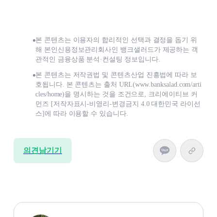
본 콘텐츠는 이용자의 합리적인 선택과 결정을 돕기 위
해 본인신용정보관리회사인 뱅크샐러드가 제공하는 객
관적인 금융상품 분석·컨설팅 정보입니다.
본 콘텐츠는 저작권법 및 콘텐츠산업 진흥법에 따라 보
호됩니다. 본 콘텐츠는 출처 URL(www.banksalad.com/arti
cles/home)을 명시하는 것을 조건으로, 크리에이티브 커
먼즈 [저작자표시-비영리-변경금지 4.0 대한민국 라이선
스]에 따라 이용할 수 있습니다.
의견남기기