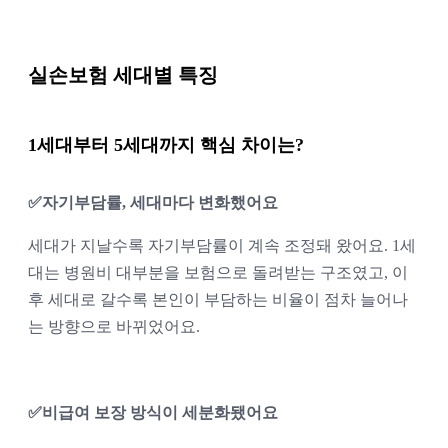
실손보험 세대별 특징
1세대부터 5세대까지 핵심 차이는?
✅자기부담률, 세대마다 변화했어요
세대가 지날수록 자기부담률이 계속 조정돼 왔어요. 1세
대는 병원비 대부분을 보험으로 돌려받는 구조였고, 이
후 세대로 갈수록 본인이 부담하는 비율이 점차 늘어나
는 방향으로 바뀌었어요.
✅비급여 보장 방식이 세분화됐어요