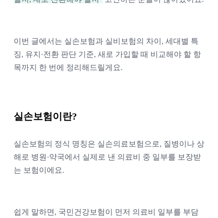
이번 글에서는 실손보험과 실비보험의 차이, 세대별 특
징, 유지·전환 판단 기준, 새로 가입할 때 비교해야 할 항
목까지 한 번에 정리해드릴게요.
실손보험이란?
실손보험의 정식 명칭은 실손의료보험으로, 질병이나 상
해로 병원·약국에서 실제로 낸 의료비 중 일부를 보장받
는 보험이에요.
쉽게 말하면, 국민건강보험이 먼저 의료비 일부를 부담