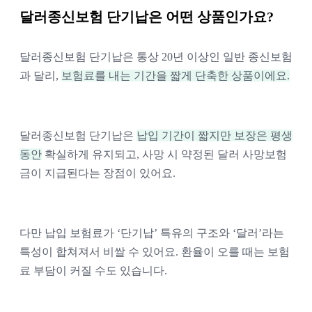
달러종신보험 단기납은 어떤 상품인가요?
달러종신보험 단기납은 통상 20년 이상인 일반 종신보험
과 달리, 
보험료를 내는 기간을 짧게 단축한 상품이에요.
달러종신보험 단기납은 
납입 기간이 짧지만 보장은 평생
동안
 확실하게 유지되고, 사망 시 약정된 달러 사망보험
금이 지급된다는 장점이 있어요. 
다만 납입 보험료가 ‘단기납’ 특유의 구조와 ‘달러’라는 
특성이 합쳐져서 비쌀 수 있어요. 환율이 오를 때는 보험
료 부담이 커질 수도 있습니다. 