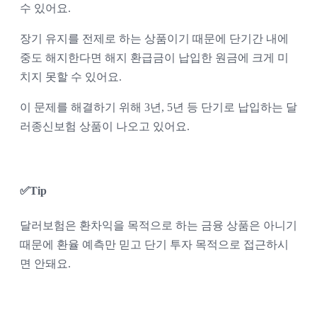
수 있어요. 
장기 유지를 전제로 하는 상품이기 때문에 단기간 내에 
중도 해지한다면 해지 환급금이 납입한 원금에 크게 미
치지 못할 수 있어요. 
이 문제를 해결하기 위해 3년, 5년 등 단기로 납입하는 달
러종신보험 상품이 나오고 있어요. 
✅Tip
달러보험은 환차익을 목적으로 하는 금융 상품은 아니기 
때문에 환율 예측만 믿고 단기 투자 목적으로 접근하시
면 안돼요.