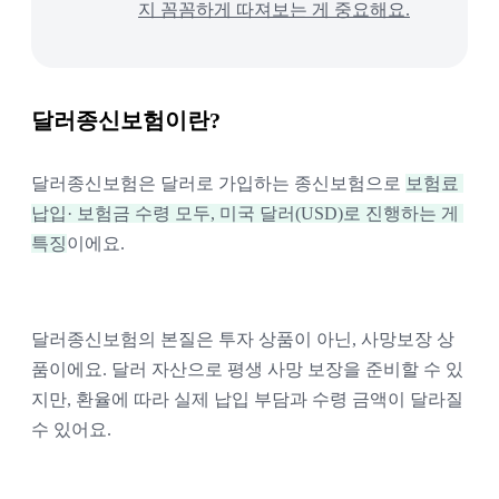
지 꼼꼼하게 따져보는 게 중요해요.
달러종신보험이란?
달러종신보험은 달러로 가입하는 종신보험으로 
보험료 
납입· 보험금 수령 모두, 미국 달러(USD)로 진행하는 게 
특징
이에요. 
달러종신보험의 본질은 투자 상품이 아닌, 사망보장 상
품이에요. 달러 자산으로 평생 사망 보장을 준비할 수 있
지만, 환율에 따라 실제 납입 부담과 수령 금액이 달라질 
수 있어요. 