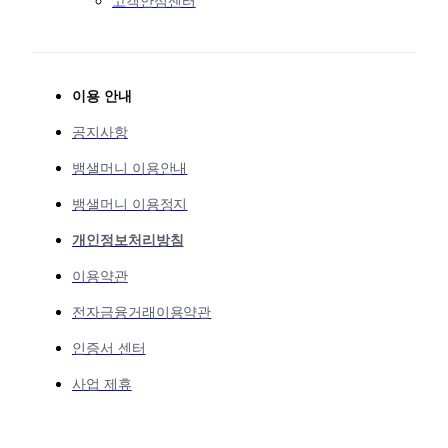
고객안심센터
이용 안내
공지사항
뱅샐머니 이용안내
뱅샐머니 이용정지
개인정보처리방침
이용약관
전자금융거래이용약관
인증서 센터
사업 제휴