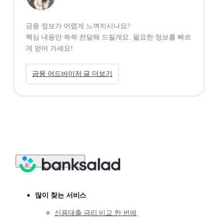
금융 정보가 어렵게 느껴지시나요? 

핵심 내용만 쏙쏙 전달해 드릴게요. 필요한 정보를 빠르
게 얻어 가세요! 
금융 어드바이저 글 더보기
많이 찾는 서비스
신용대출 금리 비교 한 번에