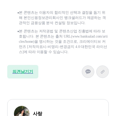
본 콘텐츠는 이용자의 합리적인 선택과 결정을 돕기 위
해 본인신용정보관리회사인 뱅크샐러드가 제공하는 객
관적인 금융상품 분석·컨설팅 정보입니다.
본 콘텐츠는 저작권법 및 콘텐츠산업 진흥법에 따라 보
호됩니다. 본 콘텐츠는 출처 URL(www.banksalad.com/arti
cles/home)을 명시하는 것을 조건으로, 크리에이티브 커
먼즈 [저작자표시-비영리-변경금지 4.0 대한민국 라이선
스]에 따라 이용할 수 있습니다.
의견남기기
사랑