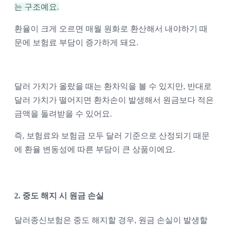
는 구조예요.
환율이 크게 오르면 매월 원화로 환산해서 내야하기 때
문에 보험료 부담이 증가하게 돼요. 
달러 가치가 올랐을 때는 환차익을 볼 수 있지만, 반대로 
달러 가치가 떨어지면 환차손이 발생해서 원금보다 적은 
금액을 돌려받을 수 있어요.
즉, 보험료와 보험금 모두 달러 기준으로 산정되기 때문
에 환율 변동성에 따른 부담이 큰 상품이에요. 
2. 중도 해지 시 원금 손실 
달러종신보험은 중도 해지할 경우, 원금 손실이 발생할 