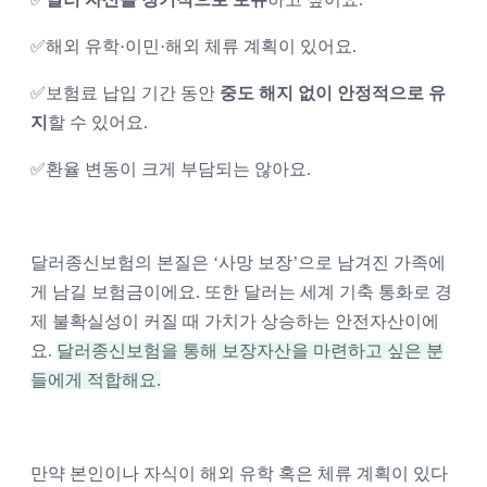
✅해외 유학·이민·해외 체류 계획이 있어요. 
✅보험료 납입 기간 동안 
중도 해지 없이 안정적으로 유
지
할 수 있어요.
✅환율 변동이 크게 부담되는 않아요. 
달러종신보험의 본질은 ‘사망 보장’으로 남겨진 가족에
게 남길 보험금이에요. 또한 달러는 세계 기축 통화로 경
제 불확실성이 커질 때 가치가 상승하는 안전자산이에
요. 
달러종신보험을 통해 보장자산을 마련하고 싶은 분
들에게 적합해요.
만약 본인이나 자식이 해외 유학 혹은 체류 계획이 있다