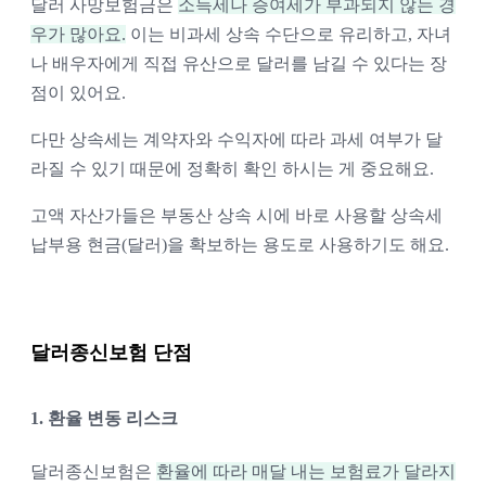
달러 사망보험금은 
소득세나 증여세가 부과되지 않는 경
우가 많아요.
 이는 비과세 상속 수단으로 유리하고, 자녀
나 배우자에게 직접 유산으로 달러를 남길 수 있다는 장
점이 있어요. 
다만 상속세는 계약자와 수익자에 따라 과세 여부가 달
라질 수 있기 때문에 정확히 확인 하시는 게 중요해요. 
고액 자산가들은 부동산 상속 시에 바로 사용할 상속세 
납부용 현금(달러)을 확보하는 용도로 사용하기도 해요.
달러종신보험 단점
1. 환율 변동 리스크 
달러종신보험은 
환율에 따라 매달 내는 보험료가 달라지