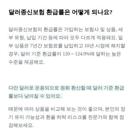
달러종신보험 환급률은 어떻게 되나요?
달러종신보험의 환급률은 가입하는 보험사 및 상품, 세
부 유형, 납입 기간 등에 따라 모두 다르게 적용돼요. 일
부 상품은 7년간 보험료를 납입하고 10년 시점에 해지할 
경우, 달러 기준 환급률이 120 ~ 124.9%에 달하는 높은 
수준을 제공해요. 
다만 달러로 운용되므로 원화 환산할 때 달러 기준 환급
률보다 낮아질 수 있어요. 
때문에 여러 상품을 비교해 보는 것이 좋으며, 본인의 장
기 유지 가능성과 환율 하락 리스크를 전문가와 함께 점
검해보세요.