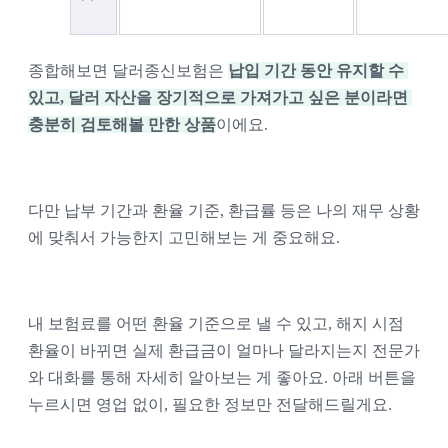
종합해보면 달러종신보험은 
납입 기간 동안 유지할 수 
있고, 달러 자산을 장기적으로 가져가고 싶은 분이라면 
충분히 검토해볼 만한 상품
이에요.
다만 납부 기간과 환율 기준, 환급률 등은 나의 재무 상황
에 맞춰서 가능한지 고민해보는 게 중요해요. 
내 보험료를 어떤 환율 기준으로 낼 수 있고, 해지 시점 
환율이 바뀌면 실제 환급금이 얼마나 달라지는지 전문가
와 대화를 통해 자세히 알아보는 게 좋아요. 아래 버튼을 
누르시면 영업 없이, 필요한 정보만 전달해드릴게요. 