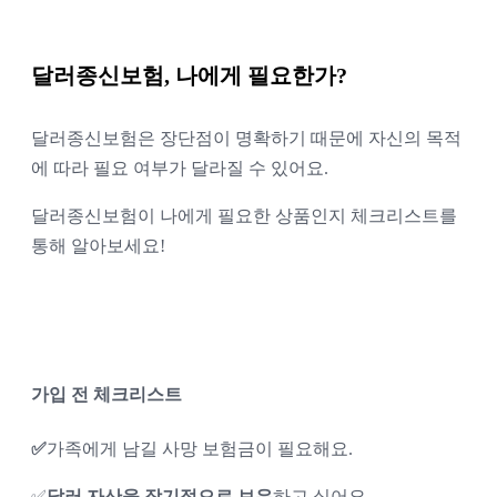
달러종신보험, 나에게 필요한가? 
달러종신보험은 장단점이 명확하기 때문에 자신의 목적
에 따라 필요 여부가 달라질 수 있어요. 
달러종신보험이 나에게 필요한 상품인지 체크리스트를 
통해 알아보세요!
가입 전 체크리스트
✅
가족에게 남길 사망 보험금이 필요해요. 
✅
달러 자산을 장기적으로 보유
하고 싶어요. 