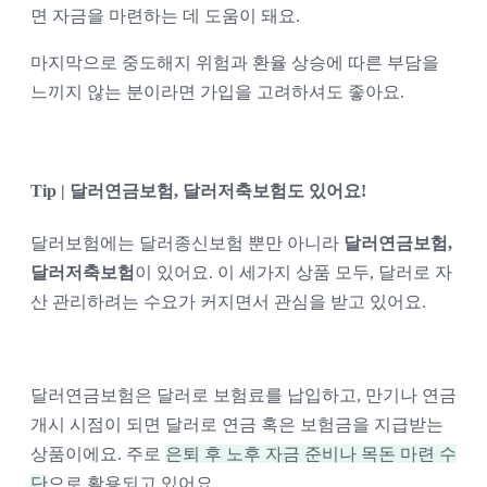
면 자금을 마련하는 데 도움이 돼요. 
마지막으로 중도해지 위험과 환율 상승에 따른 부담을 
느끼지 않는 분이라면 가입을 고려하셔도 좋아요. 
Tip | 달러연금보험, 달러저축보험도 있어요!
달러보험에는 달러종신보험 뿐만 아니라 
달러연금보험, 
달러저축보험
이 있어요. 이 세가지 상품 모두, 달러로 자
산 관리하려는 수요가 커지면서 관심을 받고 있어요. 
달러연금보험은 달러로 보험료를 납입하고, 만기나 연금 
개시 시점이 되면 달러로 연금 혹은 보험금을 지급받는 
상품이에요. 주로 
은퇴 후 노후 자금 준비나 목돈 마련 수
단
으로 활용되고 있어요. 