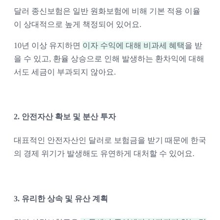
달러 종신보험은 일반 원화보험에 비해 기본 적용 이율
이 상대적으로 높게 책정되어 있어요. 
10년 이상 유지하면 
이자 수익에 대해 비과세 혜택
을 받
을 수 있고, 환율 상승으로 인해 발생하는 환차익에 대해
서도 세금이 부과되지 않아요. 
2. 안전자산 확보 및 분산 투자 
대표적인 안전자산인 달러로 보험금을 받기 때문에 한국
의 경제 위기가 발생해도 유연하게 대처할 수 있어요. 
3. 유리한 상속 및 유산 계획 