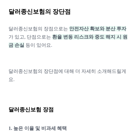
달러종신보험의 장단점
달러종신보험의 장점으로는 
안전자산 확보와 분산 투자
가 있고, 단점으로는 
환율 변동 리스크와 중도 해지 시 원
금 손실
 등이 있어요. 
달러종신보험의 장단점에 대해 더 자세히 소개해드릴게
요. 
달러종신보험 장점 
1. 높은 이율 및 비과세 혜택 